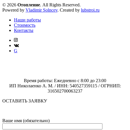
© 2026
Отопление
. All Rights Reserved.
Powered by
Vladimir Solncev
. Created by
lubstroi.ru
Наши работы
Стоимость
Контакты
G
Время работы: Ежедневно с 8:00 до 23:00
ИП Николаенко А. М. / ИНН: 540527359115 / ОГРНИП:
316502700063237
ОСТАВИТЬ ЗАЯВКУ
Ваше имя (обязательно)