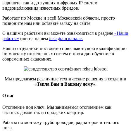
варианта, так и до лучших цифровых IP систем
видеонаблюдения известных брендов.
Работает по Москве и всей Московской области, просто
позвоните нам или оставьте заявку на сайте.
С нашими работами вы можете ознакомиться в разделе
«Наши
работы»
или на нашем
instagram канале.
Наши сотрудники постоянно повышают свою квалификацию
по монтажу инженерных систем и проходят обучение в
современных академиях.
Мы предлагаем различные технические решения в создании
«Тепла Вам и Вашему дому»
.
О нас
Отопление под ключ. Мы занимаемся отоплением как
частных домов так и городских квартир.
Работы по монтажу трубопроводов, радиаторов и теплого
пола.