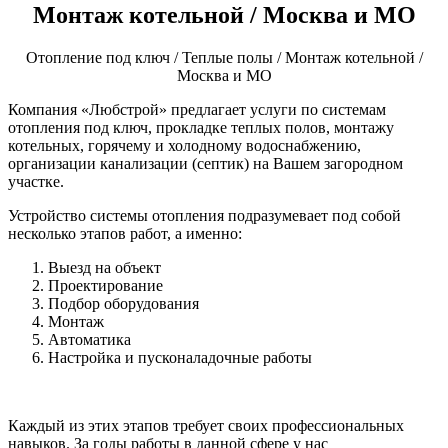
Монтаж котельной / Москва и МО
Отопление под ключ / Теплые полы / Монтаж котельной /
Москва и МО
Компания «Любстрой» предлагает услуги по системам
отопления под ключ, прокладке теплых полов, монтажу
котельных, горячему и холодному водоснабжению,
организации канализации (септик) на Вашем загородном
участке.
Устройство системы отопления подразумевает под собой
несколько этапов работ, а именно:
Выезд на объект
Проектирование
Подбор оборудования
Монтаж
Автоматика
Настройка и пусконаладочные работы
Каждый из этих этапов требует своих профессиональных
навыков. За годы работы в данной сфере у нас