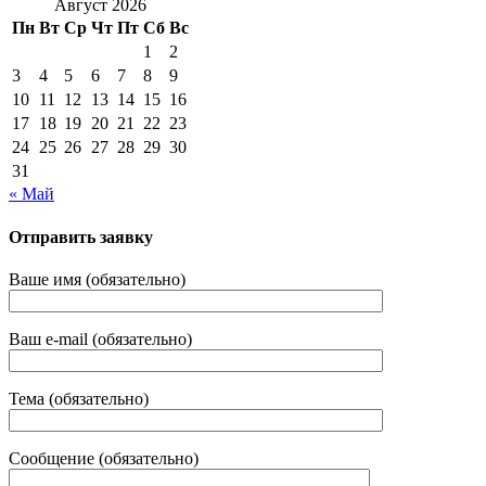
Август 2026
Пн
Вт
Ср
Чт
Пт
Сб
Вс
1
2
3
4
5
6
7
8
9
10
11
12
13
14
15
16
17
18
19
20
21
22
23
24
25
26
27
28
29
30
31
« Май
Отправить заявку
Ваше имя (обязательно)
Ваш e-mail (обязательно)
Тема (обязательно)
Сообщение (обязательно)