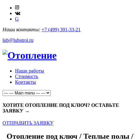
G
Наши контакты:
+7 (499) 391-33-21
lub@lubstroi.ru
Наши работы
Стоимость
Контакты
ХОТИТЕ ОТОПЛЕНИЕ ПОД КЛЮЧ? ОСТАВЬТЕ
ЗАЯВКУ →
ОТПРАВИТЬ ЗАЯВКУ
Отопление под ключ / Теплые полы /