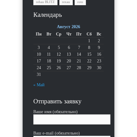
rehau BLITZ
rexau
roto
Календарь
Август 2026
Пн
Вт
Ср
Чт
Пт
Сб
Вс
1
2
3
4
5
6
7
8
9
10
11
12
13
14
15
16
17
18
19
20
21
22
23
24
25
26
27
28
29
30
31
« Май
Отправить заявку
Ваше имя (обязательно)
Ваш e-mail (обязательно)