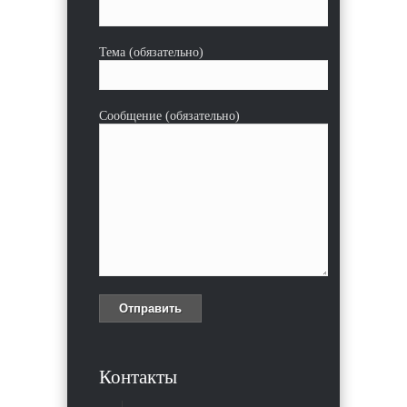
Тема (обязательно)
Сообщение (обязательно)
Контакты