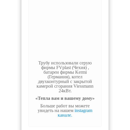
Трубу использовали серую
фирмы FVplast (Чехия) ,
батареи фирмы Kermi
(Германия), котел
двухконтурный с закрытой
камерой сгорания Viessmann
24кВт.
«Тепла вам и вашему дому»
Больше работ вы можете
увидеть на нашем
instagram
канале.