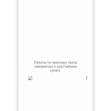
Работы по монтажу были
завершены в кратчайшие
сроки.