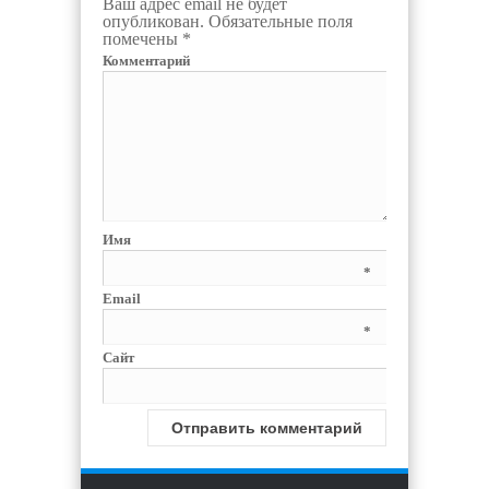
Ваш адрес email не будет
опубликован.
Обязательные поля
помечены
*
Комментарий
Имя
*
Email
*
Сайт