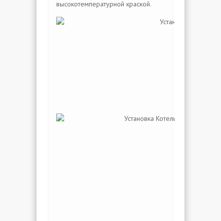
высокотемпературной краской.