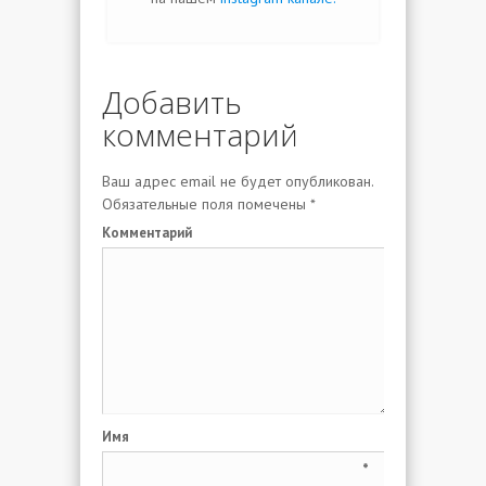
Добавить
комментарий
Ваш адрес email не будет опубликован.
Обязательные поля помечены
*
Комментарий
Имя
*