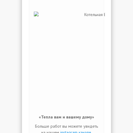
«Тепла вам и вашему дому»
Больше работ вы можете увидеть
на нашем
instagram канале.