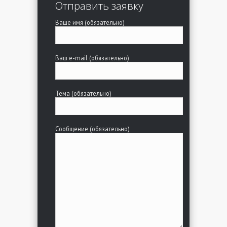
Отправить заявку
Ваше имя (обязательно)
Ваш e-mail (обязательно)
Тема (обязательно)
Сообщение (обязательно)